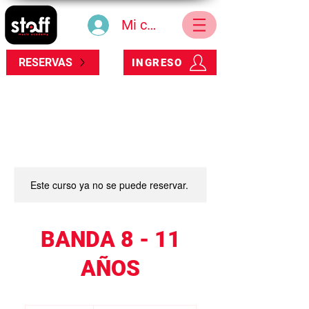
Mi cuenta
RESERVAS
INGRESO
Este curso ya no se puede reservar.
BANDA 8 - 11
AÑOS