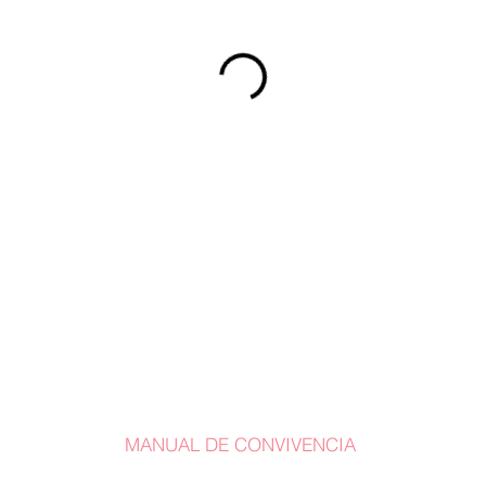
MANUAL DE CONVIVENCIA