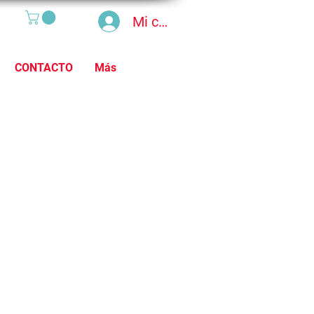
Mi cuenta
CONTACTO
Más