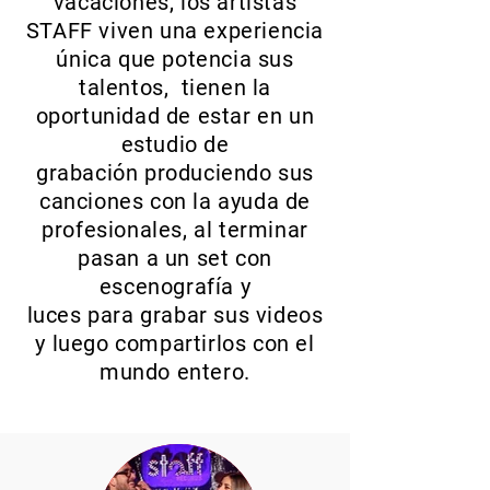
vacaciones, los artistas
STAFF viven una experiencia
única que potencia sus
talentos, tienen la
oportunidad de estar en un
estudio de
grabación produciendo sus
canciones con la ayuda de
profesionales, al terminar
pasan a un set con
escenografía y
luces para grabar sus videos
y luego compartirlos con el
mundo entero.