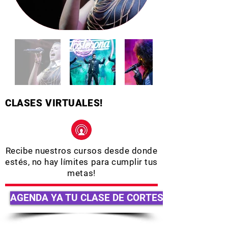
CLASES VIRTUALES!
Recibe nuestros cursos desde donde
estés, no hay límites para cumplir tus
metas!
AGENDA YA TU CLASE DE CORTESÍA!