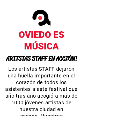
OVIEDO ES
MÚSICA
ARTISTAS STAFF EN ACCIÓN!
Los artistas STAFF dejaron
una huella importante en el
corazón de todos los
asistentes a este festival que
año tras año acogió a más de
1000
jóvenes
artistas de
nuestra ciudad en