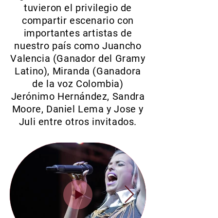
tuvieron el privilegio de
compartir escenario con
importantes artistas de
nuestro país como Juancho
Valencia (Ganador del Gramy
Latino), Miranda (Ganadora
de la voz Colombia)
Jerónimo Hernández,
Sandra
Moore, Daniel Lema y Jose y
Juli entre otros invitados.