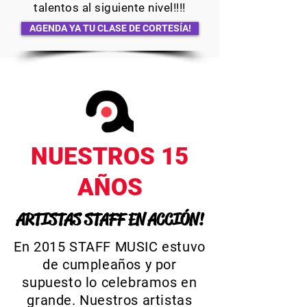
talentos al siguiente nivel!!!!
AGENDA YA TU CLASE DE CORTESÍA!
NUESTROS 15
AÑOS
ARTISTAS STAFF EN ACCIÓN!
En 2015 STAFF MUSIC estuvo
de cumpleaños y por
supuesto lo celebramos en
grande. Nuestros artistas