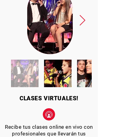
CLASES VIRTUALES!
Recibe tus clases online en vivo con
profesionales que llevarán tus