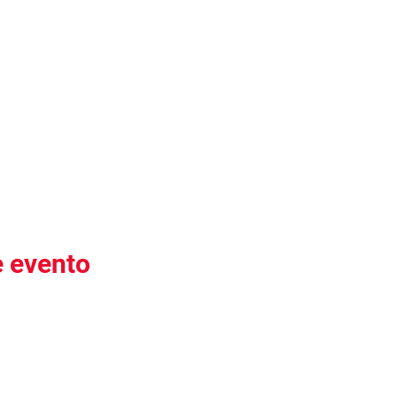
e evento