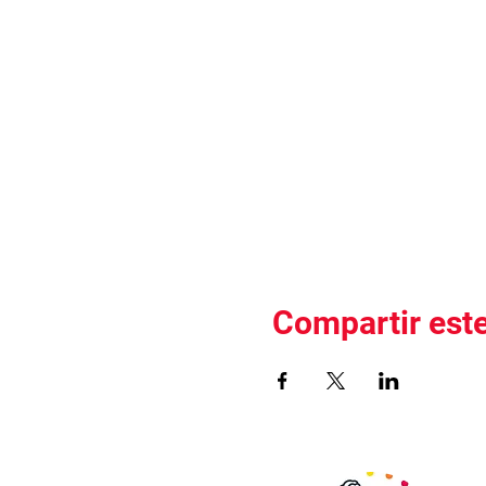
Compartir est