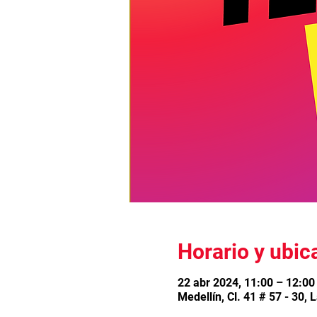
Horario y ubic
22 abr 2024, 11:00 – 12:00
Medellín, Cl. 41 # 57 - 30,