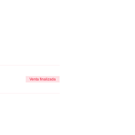
Venta finalizada