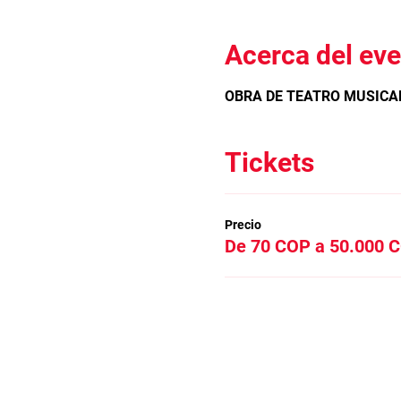
Acerca del ev
OBRA DE TEATRO MUSICA
Tickets
Precio
De 70 COP a 50.000 