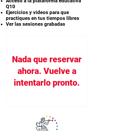
Acceso a la plataforma educativa
Q10
Ejercicios y videos para que
practiques en tus tiempos libres
Ver las sesiones grabadas
Nada que reservar
ahora. Vuelve a
intentarlo pronto.