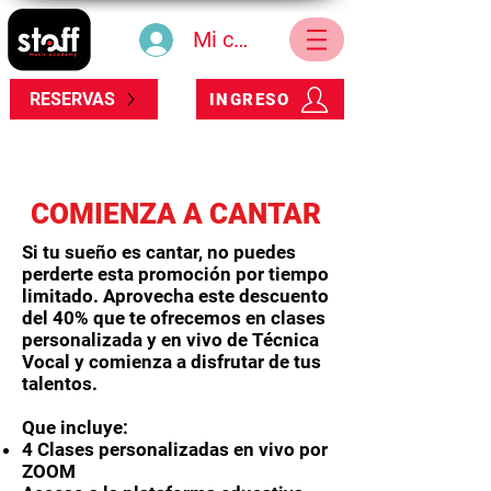
Mi cuenta
RESERVAS
INGRESO
COMIENZA A CANTAR
Si tu sueño es cantar, no puedes
perderte esta promoción por tiempo
limitado. Aprovecha este descuento
del 40% que te ofrecemos en clases
personalizada y en vivo de Técnica
Vocal y comienza a disfrutar de tus
talentos.
Que incluye:
4 Clases personalizadas en vivo por
ZOOM