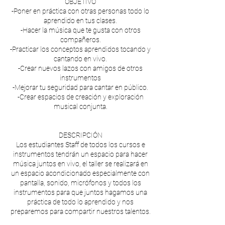
OBJETIVO
-Poner en práctica con otras personas todo lo
aprendido en tus clases.
-Hacer la música que te gusta con otros
compañeros.
-Practicar los conceptos aprendidos tocando y
cantando en vivo.
-Crear nuevos lazos con amigos de otros
instrumentos
-Mejorar tu seguridad para cantar en público.
-Crear espacios de creación y exploración
musical conjunta.
DESCRIPCIÓN
Los estudiantes Staff de todos los cursos e
instrumentos tendrán un espacio para hacer
música juntos en vivo, el taller se realizará en
un espacio acondicionado especialmente con
pantalla, sonido, micrófonos y todos los
instrumentos para que juntos hagamos una
práctica de todo lo aprendido y nos
preparemos para compartir nuestros talentos.