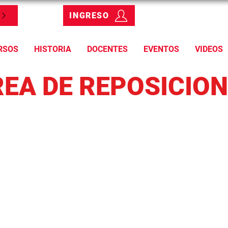
INGRESO
RSOS
HISTORIA
DOCENTES
EVENTOS
VIDEOS
EA DE REPOSICIO